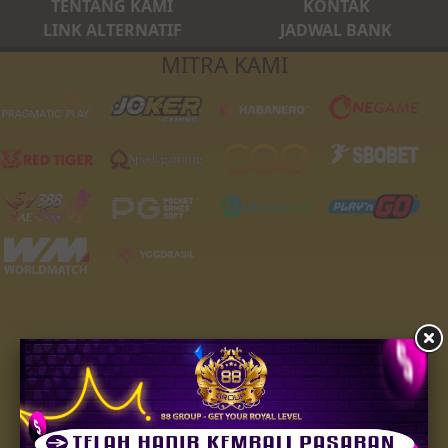
TENTANG KAMI
KONTAK
LINK ALTERNATIF
JADWAL BANK
MITRA KAMI